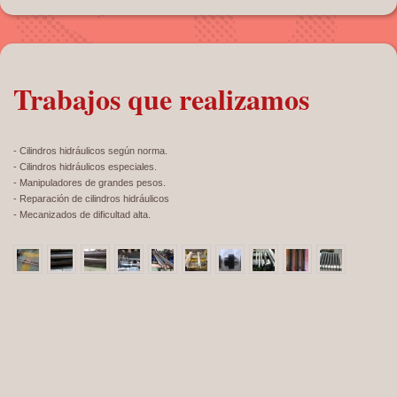
Trabajos que realizamos
- Cilindros hidráulicos según norma.
- Cilindros hidráulicos especiales.
- Manipuladores de grandes pesos.
- Reparación de cilindros hidráulicos
- Mecanizados de dificultad alta.