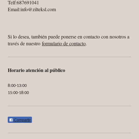
Telf:687691041
Email:info@zilteksl.com
Si lo desea, también puede ponerse en contacto con nosotros a
través de nuestro
formulario de contacto
.
Horario atención al público
8:00-13:00
15:00-18:00
Compartir