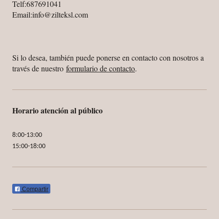
Telf:687691041
Email:info@zilteksl.com
Si lo desea, también puede ponerse en contacto con nosotros a
través de nuestro
formulario de contacto
.
Horario atención al público
8:00-13:00
15:00-18:00
Compartir